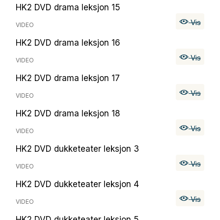
HK2 DVD drama leksjon 15
Vis
VIDEO
HK2 DVD drama leksjon 16
Vis
VIDEO
HK2 DVD drama leksjon 17
Vis
VIDEO
HK2 DVD drama leksjon 18
Vis
VIDEO
HK2 DVD dukketeater leksjon 3
Vis
VIDEO
HK2 DVD dukketeater leksjon 4
Vis
VIDEO
HK2 DVD dukketeater leksjon 5