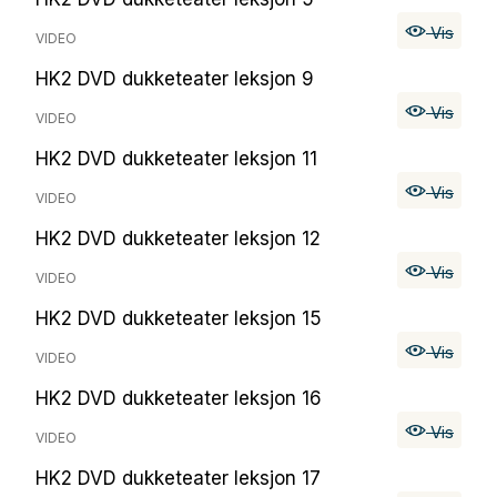
Vis
VIDEO
HK2 DVD dukketeater leksjon 9
Vis
VIDEO
HK2 DVD dukketeater leksjon 11
Vis
VIDEO
HK2 DVD dukketeater leksjon 12
Vis
VIDEO
HK2 DVD dukketeater leksjon 15
Vis
VIDEO
HK2 DVD dukketeater leksjon 16
Vis
VIDEO
HK2 DVD dukketeater leksjon 17