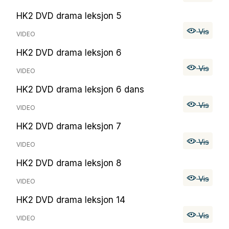
HK2 DVD drama leksjon 5
Vis
VIDEO
HK2 DVD drama leksjon 6
Vis
VIDEO
HK2 DVD drama leksjon 6 dans
Vis
VIDEO
HK2 DVD drama leksjon 7
Vis
VIDEO
HK2 DVD drama leksjon 8
Vis
VIDEO
HK2 DVD drama leksjon 14
Vis
VIDEO