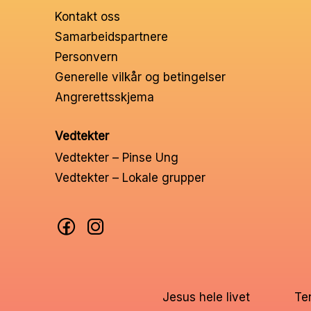
Kontakt oss
Samarbeidspartnere
Personvern
Generelle vilkår og betingelser
Angrerettsskjema
Vedtekter
Vedtekter – Pinse Ung
Vedtekter – Lokale grupper
Jesus hele livet
Te