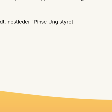
dt, nestleder i Pinse Ung styret –