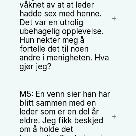
våknet av at at leder
hadde sex med henne.
Det var en utrolig
ubehagelig opplevelse.
Hun nekter meg å
fortelle det til noen
andre i menigheten. Hva
gjør jeg?
M5: En venn sier han har
blitt sammen med en
leder som er en del år
eldre. Jeg fikk beskjed
om å holde det