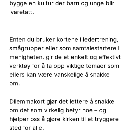
bygge en kultur der barn og unge blir
ivaretatt.
Enten du bruker kortene i ledertrening,
smågrupper eller som samtalestartere i
menigheten, gir de et enkelt og effektivt
verktøy for å ta opp viktige temaer som
ellers kan være vanskelige å snakke
om.
Dilemmakort gjør det lettere å snakke
om det som virkelig betyr noe – og
hjelper oss å gjøre kirken til et tryggere
sted for alle.