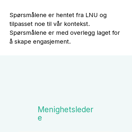
Spørsmålene er hentet fra LNU og
tilpasset noe til vår kontekst.
Spørsmålene er med overlegg laget for
å skape engasjement.
Menighetsleder
e