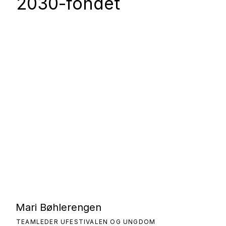
2030-fondet
Mari Bøhlerengen
TEAMLEDER UFESTIVALEN OG UNGDOM