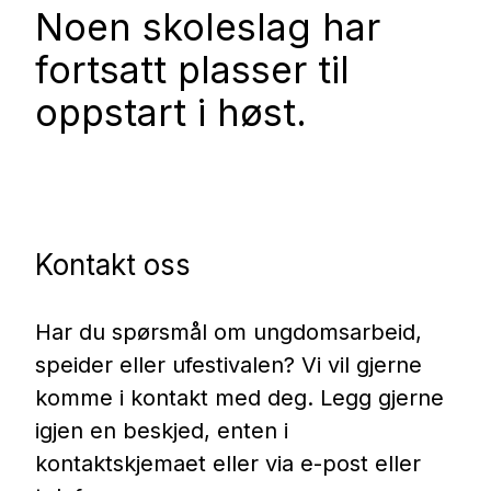
Noen skoleslag har
fortsatt plasser til
oppstart i høst.
Kontakt oss
Har du spørsmål om ungdomsarbeid,
speider eller ufestivalen? Vi vil gjerne
komme i kontakt med deg. Legg gjerne
igjen en beskjed, enten i
kontaktskjemaet eller via e-post eller