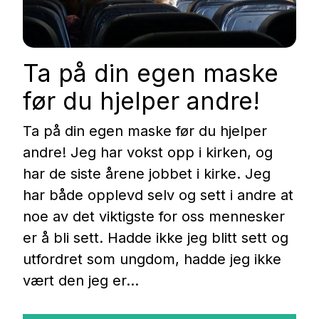
Ta på din egen maske
før du hjelper andre!
Ta på din egen maske før du hjelper
andre! Jeg har vokst opp i kirken, og
har de siste årene jobbet i kirke. Jeg
har både opplevd selv og sett i andre at
noe av det viktigste for oss mennesker
er å bli sett. Hadde ikke jeg blitt sett og
utfordret som ungdom, hadde jeg ikke
vært den jeg er…