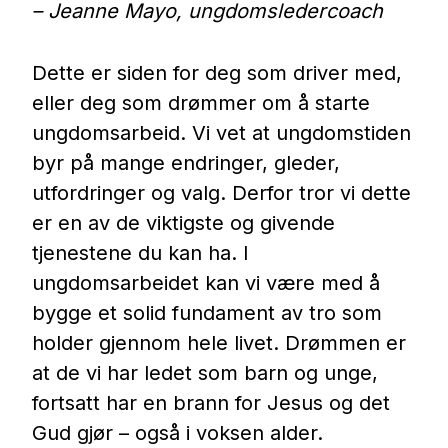
– Jeanne Mayo, ungdomsledercoach
Dette er siden for deg som driver med,
eller deg som drømmer om å starte
ungdomsarbeid. Vi vet at ungdomstiden
byr på mange endringer, gleder,
utfordringer og valg. Derfor tror vi dette
er en av de viktigste og givende
tjenestene du kan ha. I
ungdomsarbeidet kan vi være med å
bygge et solid fundament av tro som
holder gjennom hele livet. Drømmen er
at de vi har ledet som barn og unge,
fortsatt har en brann for Jesus og det
Gud gjør – også i voksen alder.