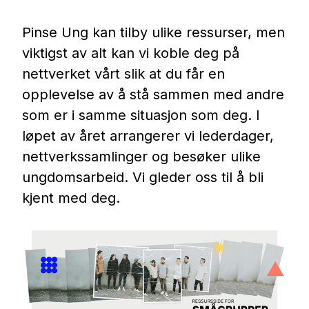
Pinse Ung kan tilby ulike ressurser, men
viktigst av alt kan vi koble deg på
nettverket vårt slik at du får en
opplevelse av å stå sammen med andre
som er i samme situasjon som deg. I
løpet av året arrangerer vi lederdager,
nettverkssamlinger og besøker ulike
ungdomsarbeid. Vi gleder oss til å bli
kjent med deg.