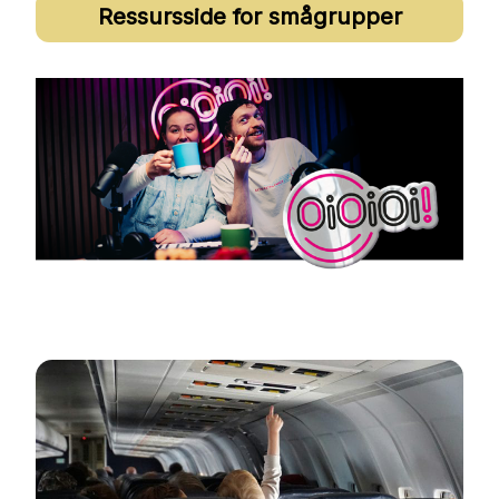
Ressursside for smågrupper