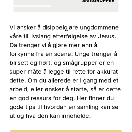
Vi ønsker å disippelgjøre ungdommene
våre til livslang etterfølgelse av Jesus.
Da trenger vi å gjøre mer enn å
forkynne fra en scene. Unge trenger å
bli sett og hørt, og smågrupper er en
super måte å legge til rette for akkurat
dette. Om du allerede er i gang med et
arbeid, eller ønsker å starte, så er dette
en god ressurs for deg. Her finner du
gode tips til hvordan en samling kan se
ut og hva den kan inneholde.