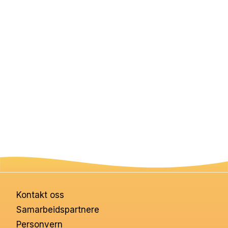
Kontakt oss
Samarbeidspartnere
Personvern