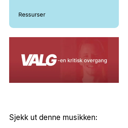
Ressurser
Sjekk ut denne musikken: