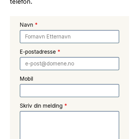
telefon.
Navn
*
E-postadresse
*
Mobil
Skriv din melding
*