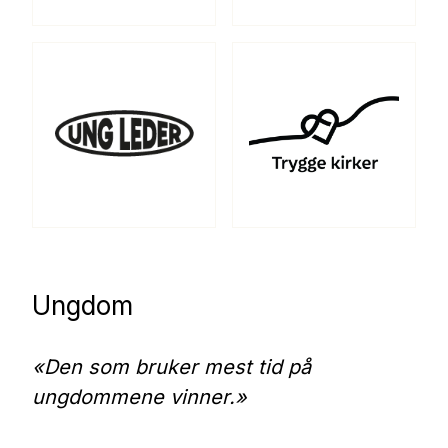
Ungdom
«Den som bruker mest tid på
ungdommene vinner.»