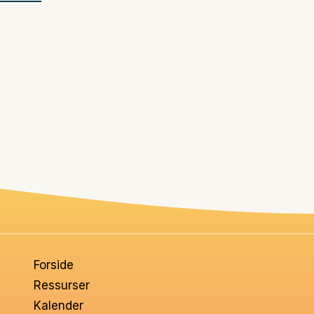
Forside
Ressurser
Kalender