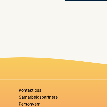
Kontakt oss
Samarbeidspartnere
Personvern