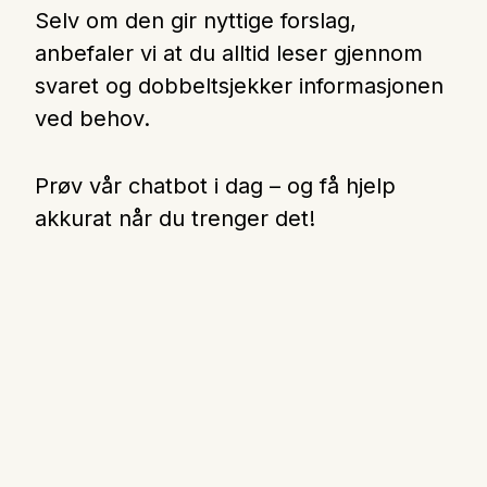
Selv om den gir nyttige forslag,
anbefaler vi at du alltid leser gjennom
svaret og dobbeltsjekker informasjonen
ved behov.
Prøv vår chatbot i dag – og få hjelp
akkurat når du trenger det!