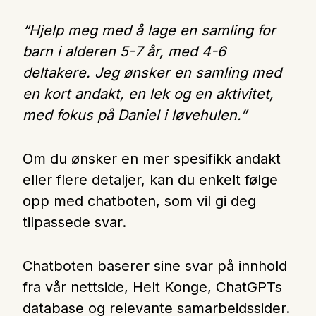
“Hjelp meg med å lage en samling for
barn i alderen 5-7 år, med 4-6
deltakere. Jeg ønsker en samling med
en kort andakt, en lek og en aktivitet,
med fokus på Daniel i løvehulen.”
Om du ønsker en mer spesifikk andakt
eller flere detaljer, kan du enkelt følge
opp med chatboten, som vil gi deg
tilpassede svar.
Chatboten baserer sine svar på innhold
fra vår nettside, Helt Konge, ChatGPTs
database og relevante samarbeidssider.