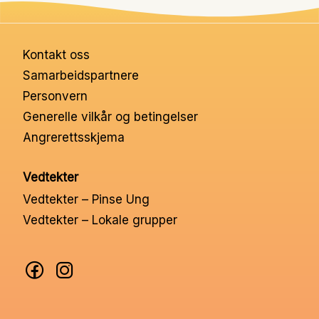
Kontakt oss
Samarbeidspartnere
Personvern
Generelle vilkår og betingelser
Angrerettsskjema
Vedtekter
Vedtekter – Pinse Ung
Vedtekter – Lokale grupper