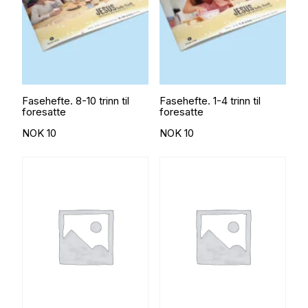
Fasehefte. 8-10 trinn til
Fasehefte. 1-4 trinn til
foresatte
foresatte
NOK
10
NOK
10