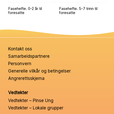
Fasehefte. 0-2 år til
Fasehefte. 5-7 trinn til
foresatte
foresatte
Kontakt oss
Samarbeidspartnere
Personvern
Generelle vilkår og betingelser
Angrerettsskjema
Vedtekter
Vedtekter – Pinse Ung
Vedtekter – Lokale grupper