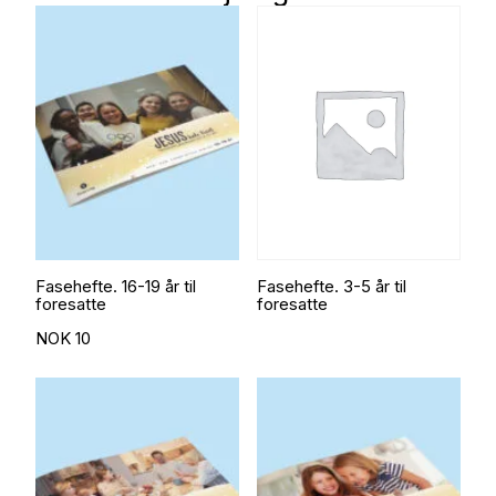
Fasehefte. 16-19 år til
Fasehefte. 3-5 år til
foresatte
foresatte
NOK
10