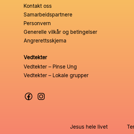
Kontakt oss
Samarbeidspartnere
Personvern
Generelle vilkår og betingelser
Angrerettsskjema
Vedtekter
Vedtekter – Pinse Ung
Vedtekter – Lokale grupper
Jesus hele livet
Te