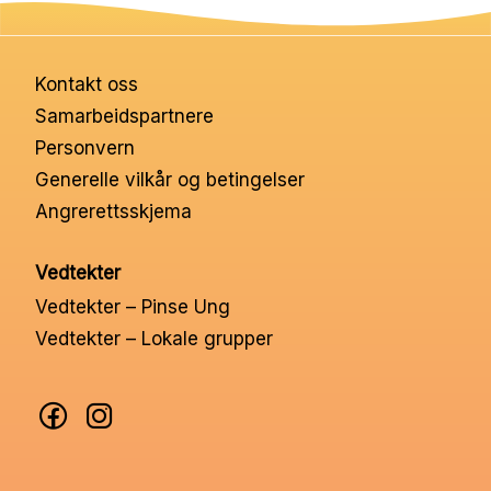
antall
Kontakt oss
Samarbeidspartnere
Personvern
Generelle vilkår og betingelser
Angrerettsskjema
Vedtekter
Vedtekter – Pinse Ung
Vedtekter – Lokale grupper