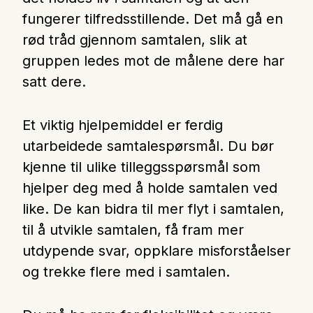
fungerer tilfredsstillende. Det må gå en
rød tråd gjennom samtalen, slik at
gruppen ledes mot de målene dere har
satt dere.
Et viktig hjelpemiddel er ferdig
utarbeidede samtalespørsmål. Du bør
kjenne til ulike tilleggsspørsmål som
hjelper deg med å holde samtalen ved
like. De kan bidra til mer flyt i samtalen,
til å utvikle samtalen, få fram mer
utdypende svar, oppklare misforståelser
og trekke flere med i samtalen.