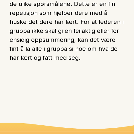
de ulike spørsmålene. Dette er en fin
repetisjon som hjelper dere med å
huske det dere har lært. For at lederen i
gruppa ikke skal gi en feilaktig eller for
ensidig oppsummering, kan det være
fint å la alle i gruppa si noe om hva de
har lært og fått med seg.