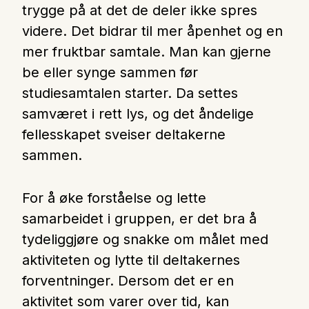
trygge på at det de deler ikke spres
videre. Det bidrar til mer åpenhet og en
mer fruktbar samtale. Man kan gjerne
be eller synge sammen før
studiesamtalen starter. Da settes
samværet i rett lys, og det åndelige
fellesskapet sveiser deltakerne
sammen.
For å øke forståelse og lette
samarbeidet i gruppen, er det bra å
tydeliggjøre og snakke om målet med
aktiviteten og lytte til deltakernes
forventninger. Dersom det er en
aktivitet som varer over tid, kan