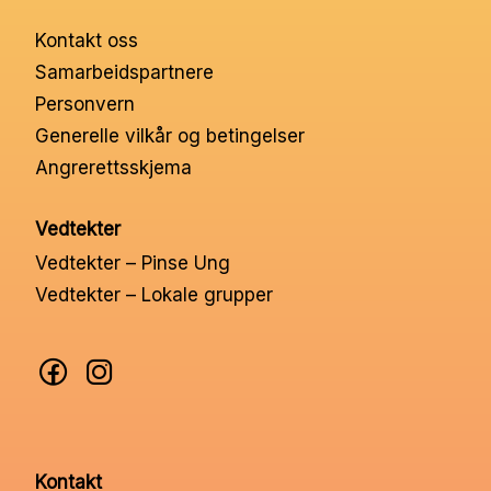
Kontakt oss
Samarbeidspartnere
Personvern
Generelle vilkår og betingelser
Angrerettsskjema
Vedtekter
Vedtekter – Pinse Ung
Vedtekter – Lokale grupper
Kontakt