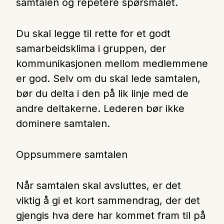
samtalen og repetere spørsmålet.
Du skal legge til rette for et godt
samarbeidsklima i gruppen, der
kommunikasjonen mellom medlemmene
er god. Selv om du skal lede samtalen,
bør du delta i den på lik linje med de
andre deltakerne. Lederen bør ikke
dominere samtalen.
Oppsummere samtalen
Når samtalen skal avsluttes, er det
viktig å gi et kort sammendrag, der det
gjengis hva dere har kommet fram til på