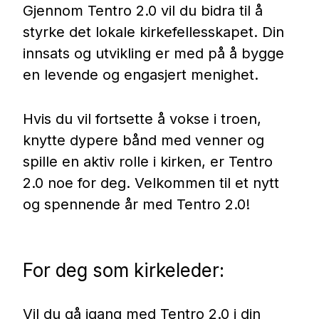
Gjennom Tentro 2.0 vil du bidra til å
styrke det lokale kirkefellesskapet. Din
innsats og utvikling er med på å bygge
en levende og engasjert menighet.
Hvis du vil fortsette å vokse i troen,
knytte dypere bånd med venner og
spille en aktiv rolle i kirken, er Tentro
2.0 noe for deg. Velkommen til et nytt
og spennende år med Tentro 2.0!
For deg som kirkeleder:
Vil du gå igang med Tentro 2.0 i din