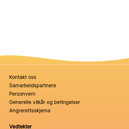
Kontakt oss
Samarbeidspartnere
Personvern
Generelle vilkår og betingelser
Angrerettsskjema
Vedtekter