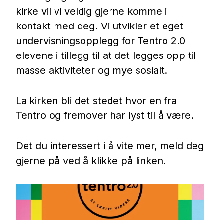
kirke vil vi veldig gjerne komme i
kontakt med deg. Vi utvikler et eget
undervisningsopplegg for Tentro 2.0
elevene i tillegg til at det legges opp til
masse aktiviteter og mye sosialt.
La kirken bli det stedet hvor en fra
Tentro og fremover har lyst til å være.
Det du interessert i å vite mer, meld deg
gjerne på ved å klikke på linken.