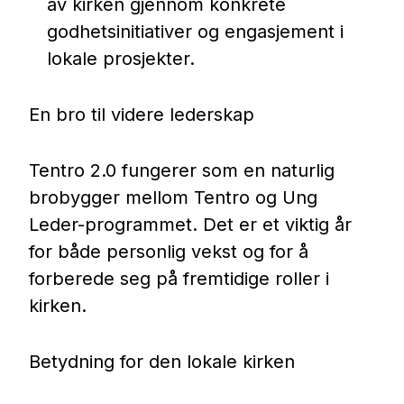
av kirken gjennom konkrete
godhetsinitiativer og engasjement i
lokale prosjekter.
En bro til videre lederskap
Tentro 2.0 fungerer som en naturlig
brobygger mellom Tentro og Ung
Leder-programmet. Det er et viktig år
for både personlig vekst og for å
forberede seg på fremtidige roller i
kirken.
Betydning for den lokale kirken