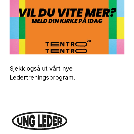
Sjekk også ut vårt nye
Ledertreningsprogram.