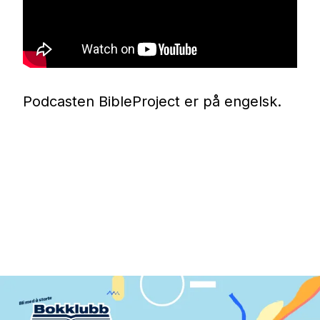
Podcasten BibleProject er på engelsk.