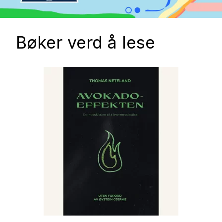
Bøker verd å lese