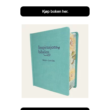
Kjøp boken her.