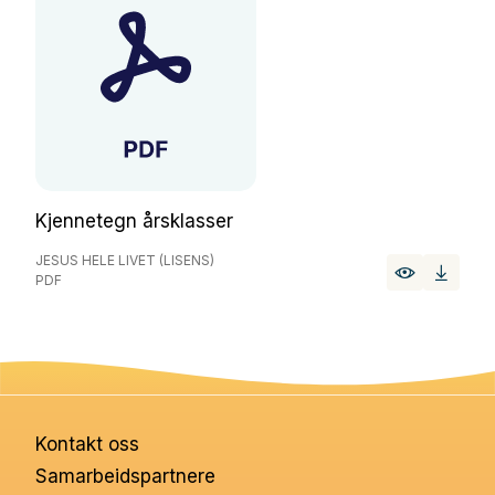
Kjennetegn årsklasser
JESUS HELE LIVET (LISENS)
PDF
Kontakt oss
Samarbeidspartnere