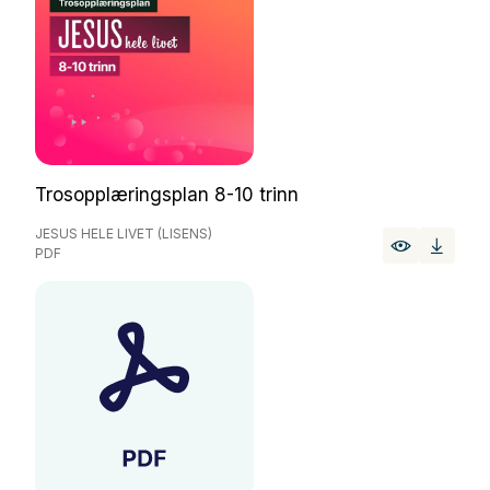
Trosopplæringsplan 8-10 trinn
JESUS HELE LIVET (LISENS)
PDF