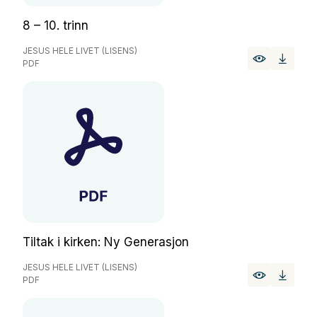
8 – 10. trinn
JESUS HELE LIVET (LISENS)
PDF
Tiltak i kirken: Ny Generasjon
JESUS HELE LIVET (LISENS)
PDF