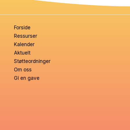
Forside
Ressurser
Kalender
Aktuelt
Støtteordninger
Om oss
Gi en gave