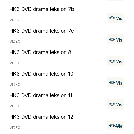
HK3 DVD drama leksjon 7b
Vis
VIDEO
HK3 DVD drama leksjon 7c
Vis
VIDEO
HK3 DVD drama leksjon 8
Vis
VIDEO
HK3 DVD drama leksjon 10
Vis
VIDEO
HK3 DVD drama leksjon 11
Vis
VIDEO
HK3 DVD drama leksjon 12
Vis
VIDEO