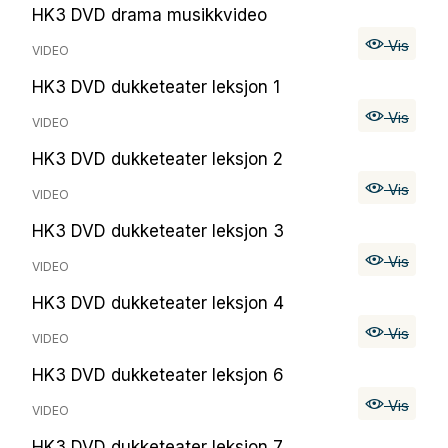
HK3 DVD drama musikkvideo
Vis
VIDEO
HK3 DVD dukketeater leksjon 1
Vis
VIDEO
HK3 DVD dukketeater leksjon 2
Vis
VIDEO
HK3 DVD dukketeater leksjon 3
Vis
VIDEO
HK3 DVD dukketeater leksjon 4
Vis
VIDEO
HK3 DVD dukketeater leksjon 6
Vis
VIDEO
HK3 DVD dukketeater leksjon 7