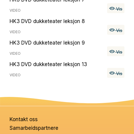
Vis
VIDEO
HK3 DVD dukketeater leksjon 8
Vis
VIDEO
HK3 DVD dukketeater leksjon 9
Vis
VIDEO
HK3 DVD dukketeater leksjon 13
Vis
VIDEO
Kontakt oss
Samarbeidspartnere