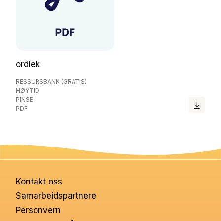
ordlek
RESSURSBANK (GRATIS)
HØYTID
PINSE
PDF
Kontakt oss
Samarbeidspartnere
Personvern